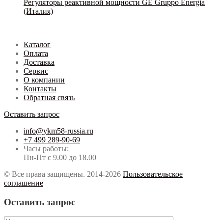
Регуляторы реактивной мощности GE Gruppo Energia
(Италия)
Каталог
Оплата
Доставка
Сервис
О компании
Контакты
Обратная связь
Оставить запрос
info@ykm58-russia.ru
+7 499 289-90-69
Часы работы:
Пн-Пт с 9.00 до 18.00
© Все права защищены. 2014-2026
Пользовательское
соглашение
Оставить запрос