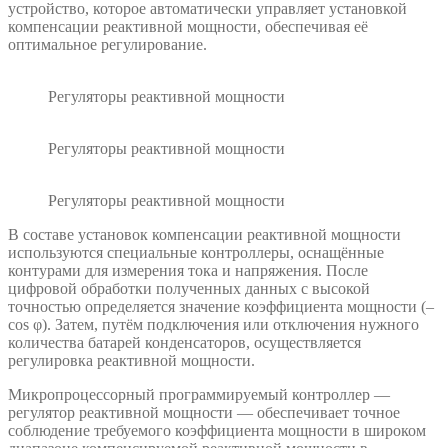
устройство, которое автоматически управляет установкой
компенсации реактивной мощности, обеспечивая её
оптимальное регулирование.
Регуляторы реактивной мощности
Регуляторы реактивной мощности
Регуляторы реактивной мощности
В составе установок компенсации реактивной мощности
используются специальные контроллеры, оснащённые
контурами для измерения тока и напряжения. После
цифровой обработки полученных данных с высокой
точностью определяется значение коэффициента мощности (–
cos φ). Затем, путём подключения или отключения нужного
количества батарей конденсаторов, осуществляется
регулировка реактивной мощности.
Микропроцессорный программируемый контроллер —
регулятор реактивной мощности — обеспечивает точное
соблюдение требуемого коэффициента мощности в широком